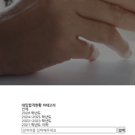
대입합격현황 카테고리
전체
2026 학년도
2024~2025 학년도
2022~2023 학년도
2021 학년도 이하