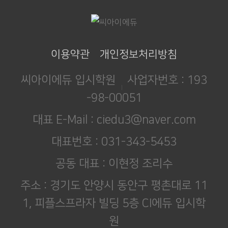
이용약관
개인정보처리방침
씨아이에듀 입시학원
사업자번호 : 193
-98-00051
대표 E-Mail : ciedu3@naver.com
대표번호 : 031-343-5453
공동 대표 : 이현정 조리수
주소 : 경기도 안양시 동안구 평촌대로 11
1, 피플스프라자 빌딩 5층 CI에듀 입시학
원