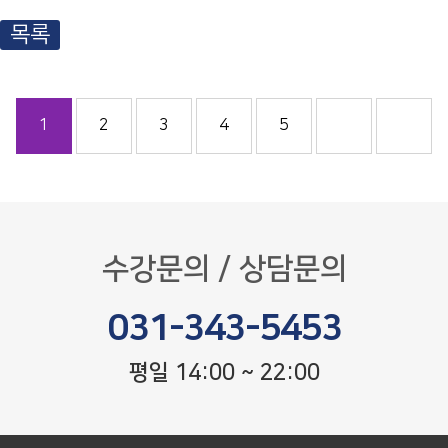
목록
1
2
3
4
5
수강문의 / 상담문의
031-343-5453
평일 14:00 ~ 22:00